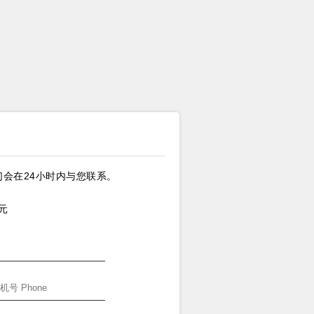
会在24小时内与您联系。
元